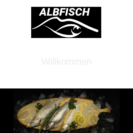
Willkommen